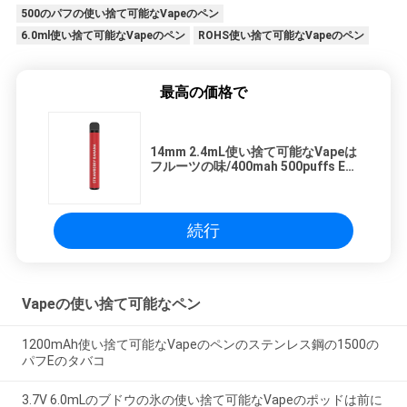
500のパフの使い捨て可能なVapeのペン
6.0ml使い捨て可能なVapeのペン
ROHS使い捨て可能なVapeのペン
最高の価格で
14mm 2.4mL使い捨て可能なVapeは
フルーツの味/400mah 500puffs Eの
Cigを混合した
続行
Vapeの使い捨て可能なペン
1200mAh使い捨て可能なVapeのペンのステンレス鋼の1500の
パフEのタバコ
3.7V 6.0mLのブドウの氷の使い捨て可能なVapeのポッドは前に