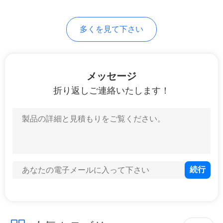
多くを見て下さい
メッセージ
折り返しご連絡いたします！